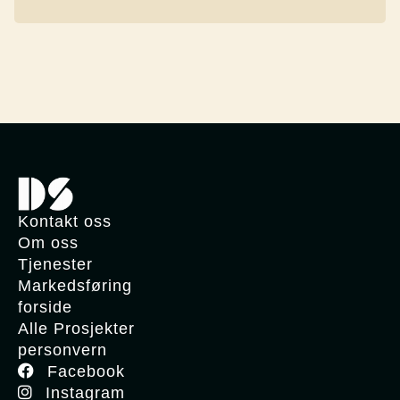
Kontakt oss
Om oss
Tjenester
Markedsføring
forside
Alle Prosjekter
personvern
Facebook
Instagram