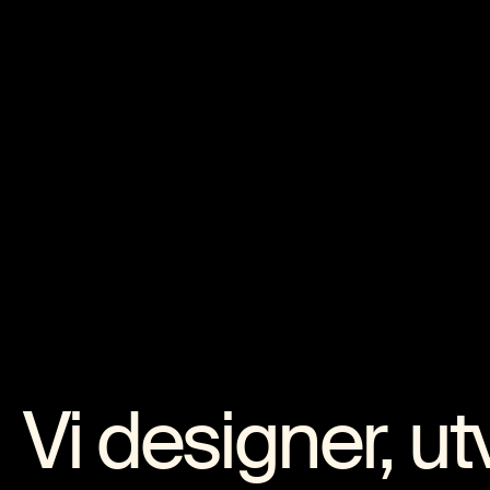
Vi designer, utv